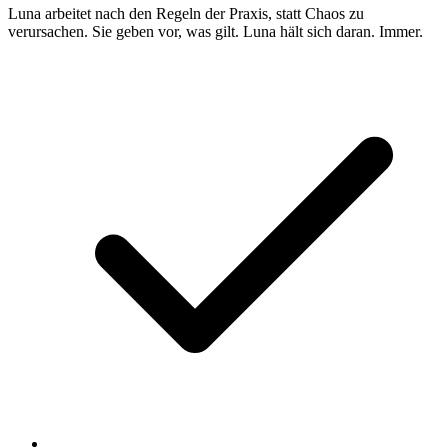
Luna arbeitet nach den Regeln der Praxis, statt Chaos zu
verursachen. Sie geben vor, was gilt. Luna hält sich daran. Immer.