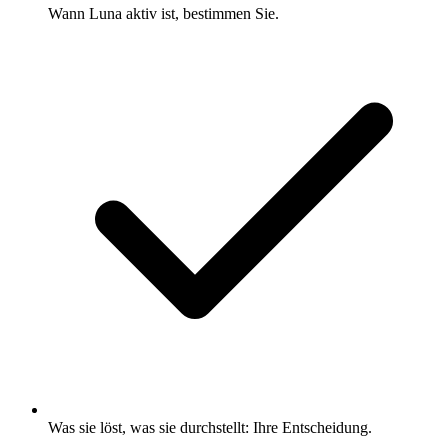
Wann Luna aktiv ist, bestimmen Sie.
Was sie löst, was sie durchstellt: Ihre Entscheidung.