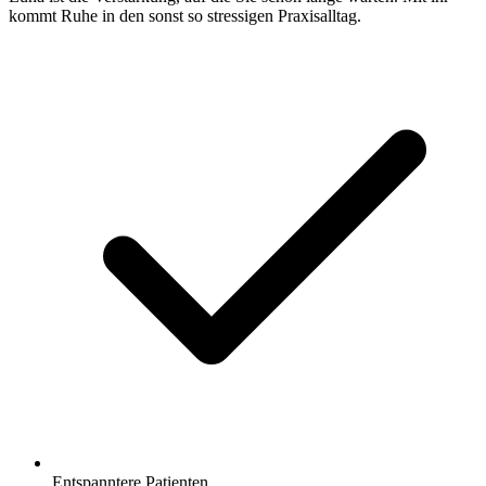
kommt Ruhe in den sonst so stressigen Praxisalltag.
Entspanntere Patienten.