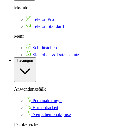
Module
Telefon Pro
Telefon Standard
Mehr
Schnittstellen
Sicherheit & Datenschutz
Lösungen
Anwendungsfälle
Personalmangel
Erreichbarkeit
Neupatientenakquise
Fachbereiche