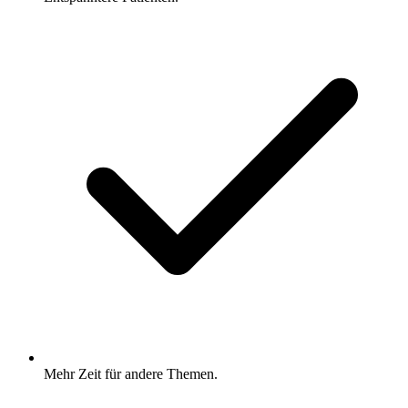
Mehr Zeit für andere Themen.