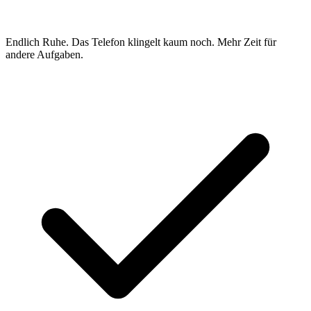
Endlich Ruhe. Das Telefon klingelt kaum noch. Mehr Zeit für
andere Aufgaben.