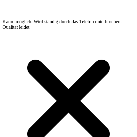
Kaum möglich. Wird ständig durch das Telefon unterbrochen.
Qualität leidet.