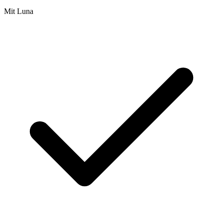
Mit Luna