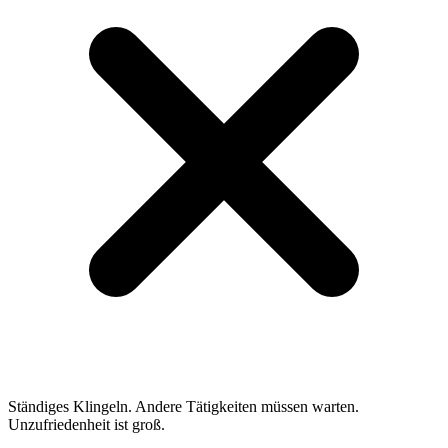
Ständiges Klingeln. Andere Tätigkeiten müssen warten.
Unzufriedenheit ist groß.