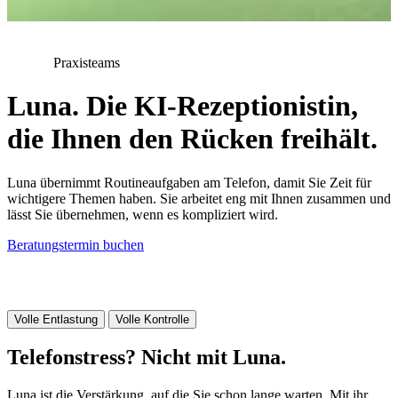
Praxisteams
Luna. Die KI-Rezeptionistin,
die Ihnen den Rücken freihält.
Luna übernimmt Routineaufgaben am Telefon, damit Sie Zeit für
wichtigere Themen haben. Sie arbeitet eng mit Ihnen zusammen und
lässt Sie übernehmen, wenn es kompliziert wird.
Beratungstermin buchen
Volle Entlastung
Volle Kontrolle
Telefonstress? Nicht mit Luna.
Luna ist die Verstärkung, auf die Sie schon lange warten. Mit ihr