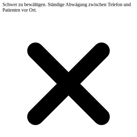
Schwer zu bewältigen. Ständige Abwägung zwischen Telefon und
Patienten vor Ort.