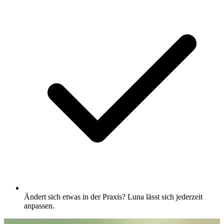
Ändert sich etwas in der Praxis? Luna lässt sich jederzeit
anpassen.