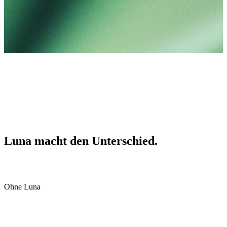
Luna macht den Unterschied.
Ohne Luna