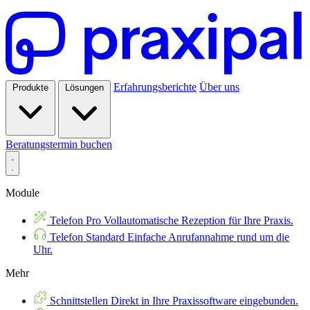
Erfahrungsberichte
Über uns
Produkte
Lösungen
Beratungstermin buchen
Module
Telefon Pro
Vollautomatische Rezeption für Ihre Praxis.
Telefon Standard
Einfache Anrufannahme rund um die
Uhr.
Mehr
Schnittstellen
Direkt in Ihre Praxissoftware eingebunden.