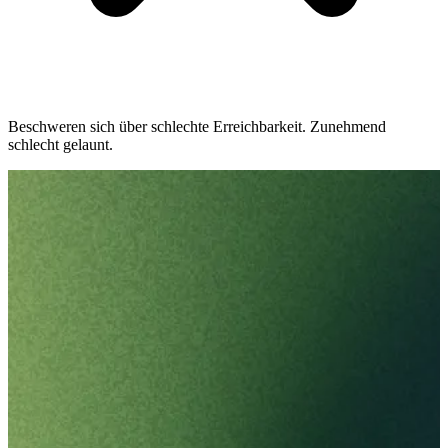
Beschweren sich über schlechte Erreichbarkeit. Zunehmend
schlecht gelaunt.