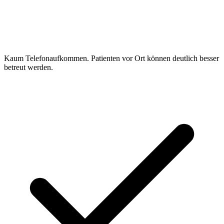
Kaum Telefonaufkommen. Patienten vor Ort können deutlich besser
betreut werden.